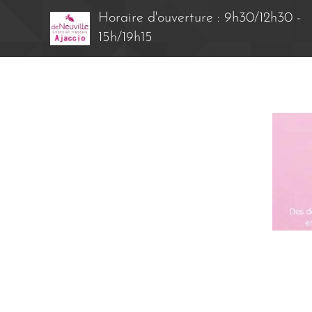
Horaire d'ouverture : 9h30/12h30 -
15h/19h15