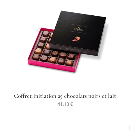
Coffret Initiation 25 chocolats noirs et lait
41,10
€