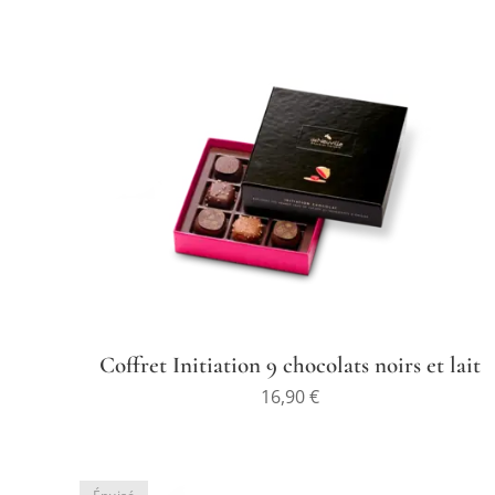
Coffret Initiation 9 chocolats noirs et lait
16,90
€