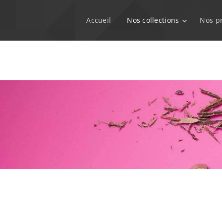
Accueil
Nos collections
Nos p