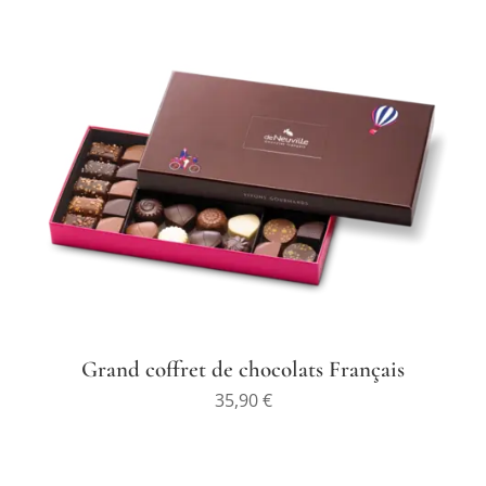
Grand coffret de chocolats Français
35,90
€