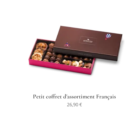
Petit coffret d'assortiment Français
26,90
€