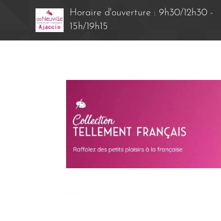
Horaire d'ouverture : 9h30/12h30 -
15h/19h15