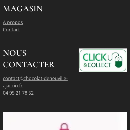
MAGASIN
À propos
Contact
NOUS
CONTACTER
contact@chocolat-deneuville-
ajaccio.fr
04 95 21 78 52