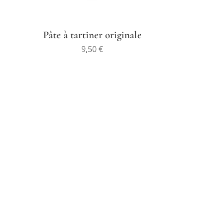
Pâte à tartiner originale
9,50
€