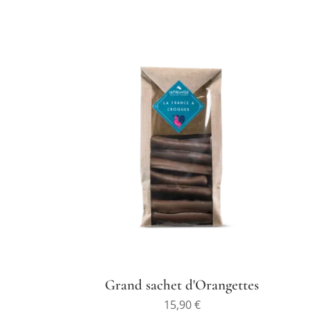
Grand sachet d'Orangettes
15,90
€