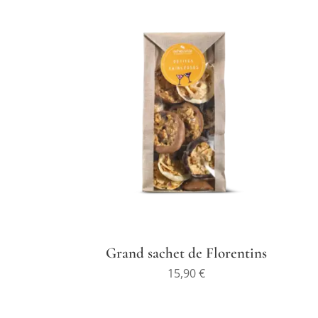
Grand sachet de Florentins
15,90
€