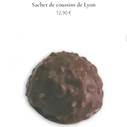
Sachet de coussins de Lyon
12,90
€