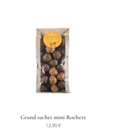
Grand sachet mini Rochers
12,90
€