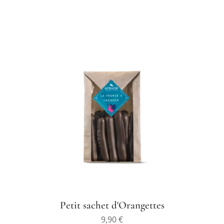
Petit sachet d'Orangettes
9,90
€