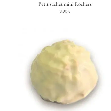
Petit sachet mini Rochers
9,90
€