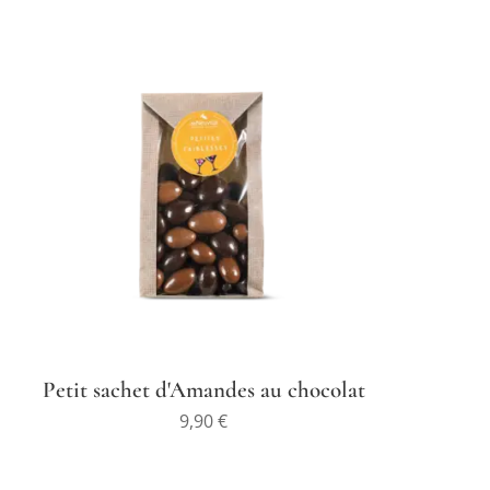
Petit sachet d'Amandes au chocolat
9,90
€