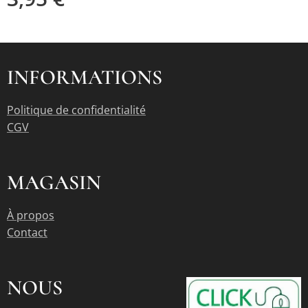
INFORMATIONS
Politique de confidentialité
CGV
MAGASIN
À propos
Contact
NOUS