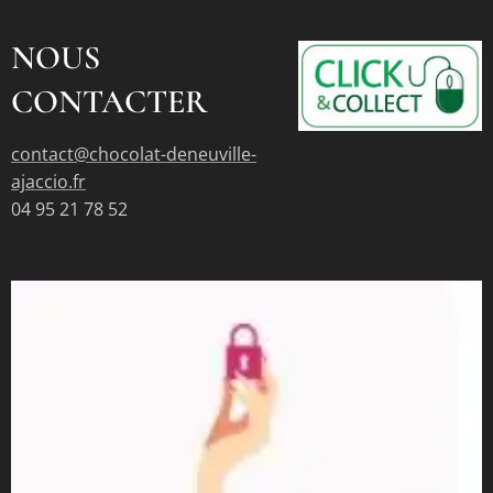
NOUS
CONTACTER
contact@chocolat-deneuville-
ajaccio.fr
04 95 21 78 52