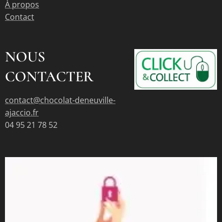
À propos
Contact
NOUS
CONTACTER
contact@chocolat-deneuville-
ajaccio.fr
04 95 21 78 52