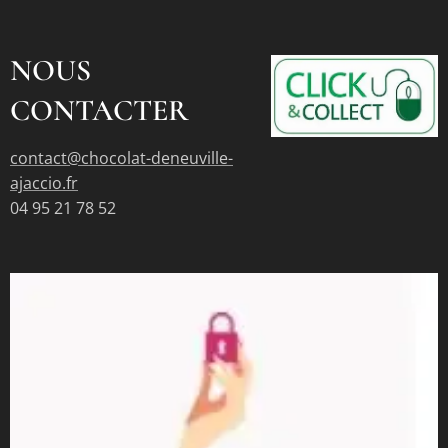
NOUS
CONTACTER
contact@chocolat-deneuville-
ajaccio.fr
04 95 21 78 52