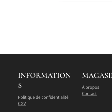
INFORMATION
MAGASI
S
À propos
Contact
Politique de confidentialité
CGV