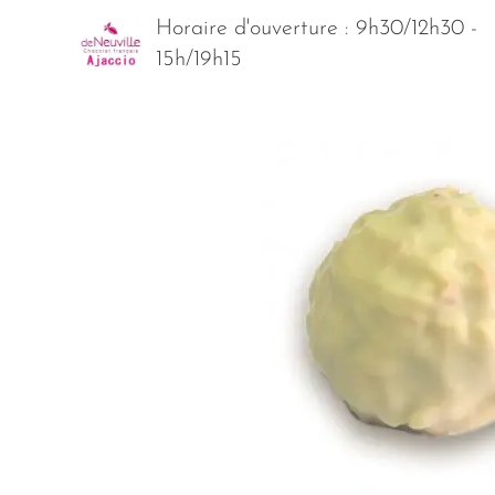
Horaire d'ouverture : 9h30/12h30 -
15h/19h15