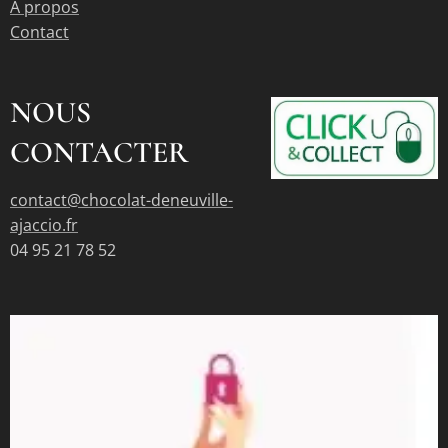
À propos
Contact
NOUS
CONTACTER
contact@chocolat-deneuville-
ajaccio.fr
04 95 21 78 52