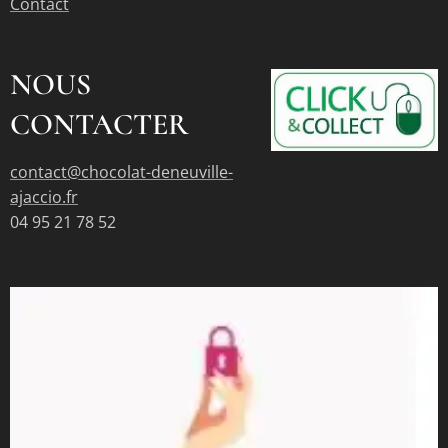
Contact
NOUS
CONTACTER
contact@chocolat-deneuville-
ajaccio.fr
04 95 21 78 52