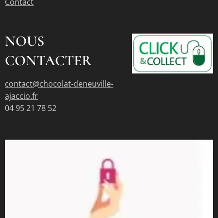
Contact
NOUS
CONTACTER
contact@chocolat-deneuville-
ajaccio.fr
04 95 21 78 52