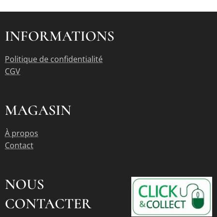
INFORMATIONS
Politique de confidentialité
CGV
MAGASIN
À propos
Contact
NOUS
CONTACTER