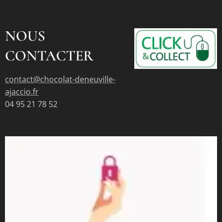
NOUS
CONTACTER
contact@chocolat-deneuville-
ajaccio.fr
04 95 21 78 52