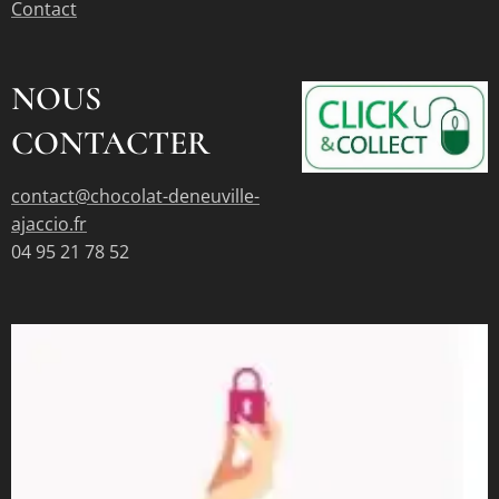
Contact
NOUS
CONTACTER
contact@chocolat-deneuville-
ajaccio.fr
04 95 21 78 52