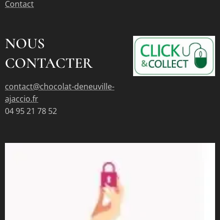
Contact
NOUS
CONTACTER
contact@chocolat-deneuville-
ajaccio.fr
04 95 21 78 52