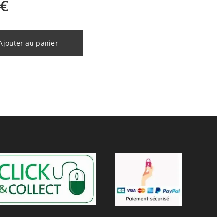
€
Ajouter au panier