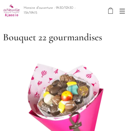
Horaire d'ouverture : 9h30/12h30 -
15h/19h15
Bouquet 22 gourmandises