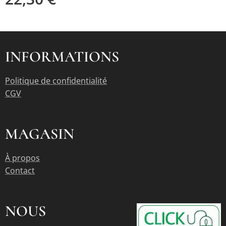
INFORMATIONS
Politique de confidentialité
CGV
MAGASIN
À propos
Contact
NOUS