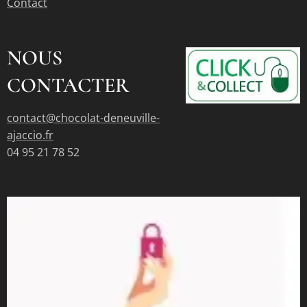
Contact
NOUS
CONTACTER
contact@chocolat-deneuville-
ajaccio.fr
04 95 21 78 52