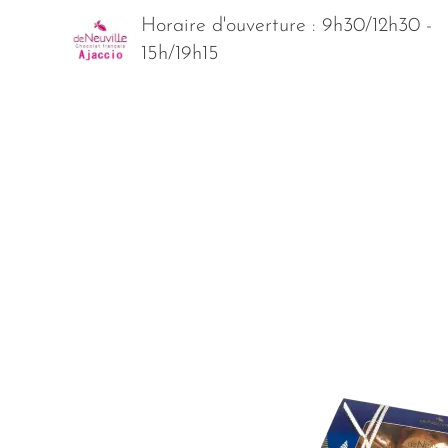
Horaire d'ouverture : 9h30/12h30 -
15h/19h15