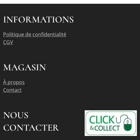
INFORMATIONS
Politique de confidentialité
CGV
MAGASIN
À propos
Contact
NOUS
CONTACTER