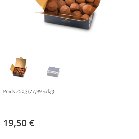
Poids 250g (77,99 €/kg)
19,50
€