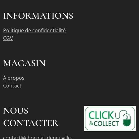
INFORMATIONS
Politique de confidentialité
CGV
MAGASIN
À propos
Contact
NOUS
CONTACTER
contact@chocolat-deneuville-