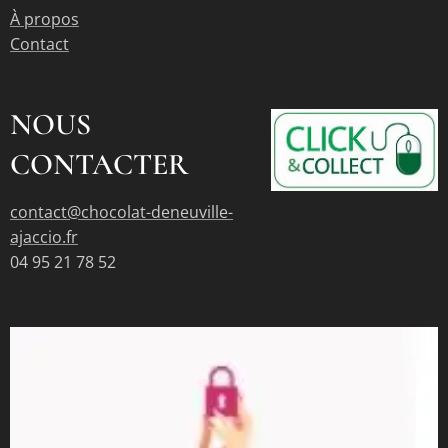
À propos
Contact
NOUS
CONTACTER
contact@chocolat-deneuville-
ajaccio.fr
04 95 21 78 52