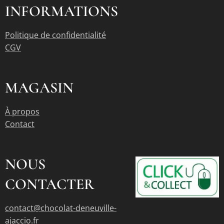
INFORMATIONS
Politique de confidentialité
CGV
MAGASIN
À propos
Contact
NOUS
CONTACTER
contact@chocolat-deneuville-
ajaccio.fr