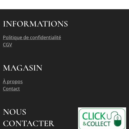
INFORMATIONS
Politique de confidentialité
CGV
MAGASIN
À propos
Contact
NOUS
CONTACTER