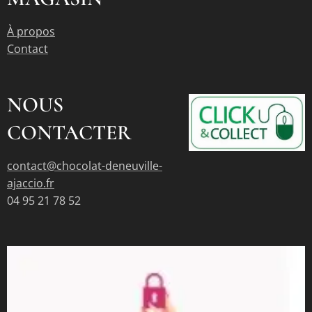
À propos
Contact
NOUS
CONTACTER
contact@chocolat-deneuville-
ajaccio.fr
04 95 21 78 52