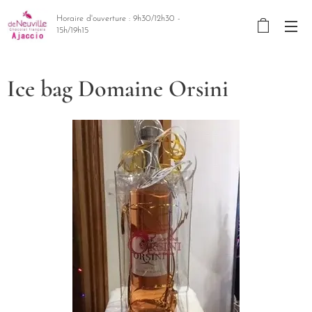
Horaire d'ouverture : 9h30/12h30 -
15h/19h15
Ice bag Domaine Orsini