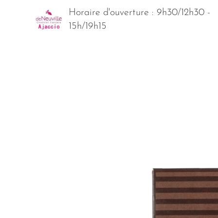
Horaire d'ouverture : 9h30/12h30 -
15h/19h15