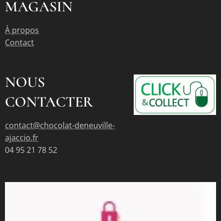
MAGASIN
À propos
Contact
NOUS
CONTACTER
contact@chocolat-deneuville-
ajaccio.fr
04 95 21 78 52