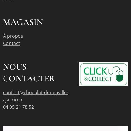
MAGASIN
À propos
Contact
NOUS
CONTACTER
contact@chocolat-deneuville-
ajaccio.fr
04 95 21 78 52