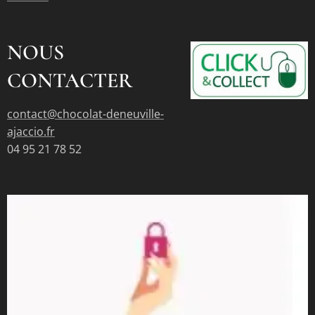
NOUS
CONTACTER
contact@chocolat-deneuville-
ajaccio.fr
04 95 21 78 52