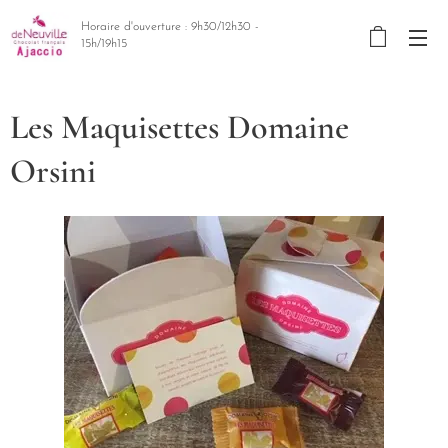
Horaire d'ouverture : 9h30/12h30 -
15h/19h15
Les Maquisettes Domaine
Orsini