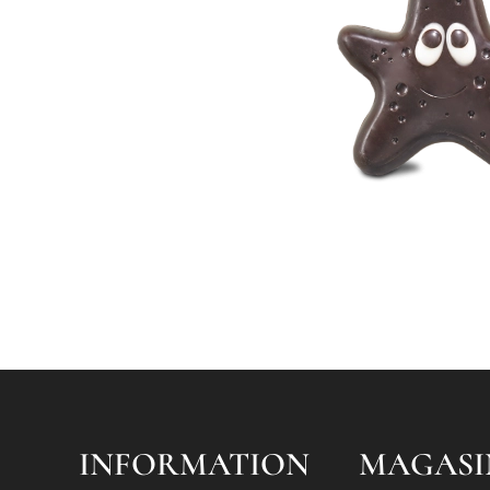
INFORMATION
MAGASI