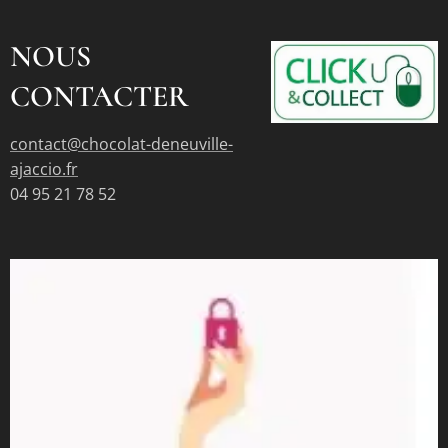
NOUS
CONTACTER
contact@chocolat-deneuville-
ajaccio.fr
04 95 21 78 52