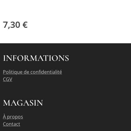
7,30
€
INFORMATIONS
Politique de confidentialité
CGV
MAGASIN
À propos
Contact