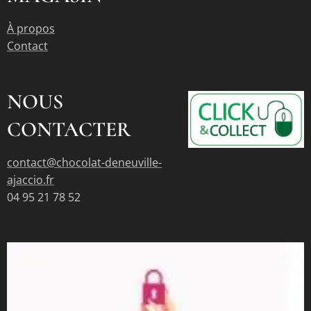
À propos
Contact
NOUS
CONTACTER
contact@chocolat-deneuville-
ajaccio.fr
04 95 21 78 52