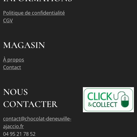
Politique de confidentialité
CGV
MAGASIN
À propos
Contact
NOUS
CONTACTER
contact@chocolat-deneuville-
ajaccio.fr
04 95 21 78 52