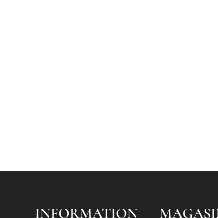
INFORMATION
MAGASI