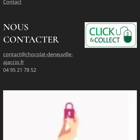
Contact
NOUS
CONTACTER
contact@chocolat-deneuville-
ajaccio.fr
04 95 21 78 52