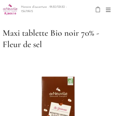
Horaire d'ouverture : 9h30/12h30 -
15h/19h15
Maxi tablette Bio noir 70% -
Fleur de sel