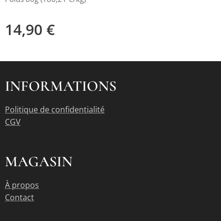
14,90
€
INFORMATIONS
Politique de confidentialité
CGV
MAGASIN
À propos
Contact