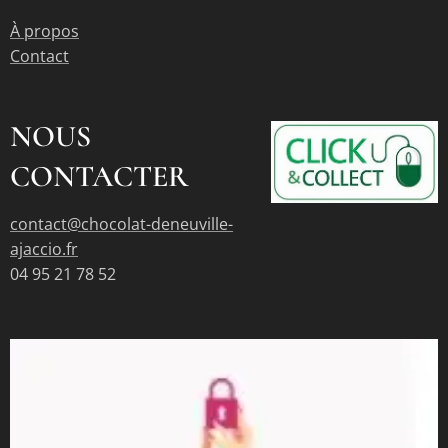
À propos
Contact
NOUS
CONTACTER
contact@chocolat-deneuville-
ajaccio.fr
04 95 21 78 52