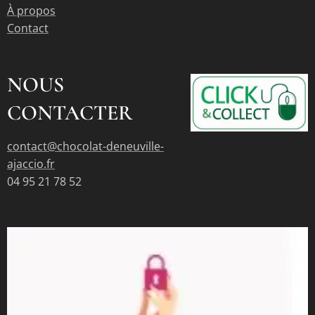
À propos
Contact
NOUS
CONTACTER
contact@chocolat-deneuville-
ajaccio.fr
04 95 21 78 52