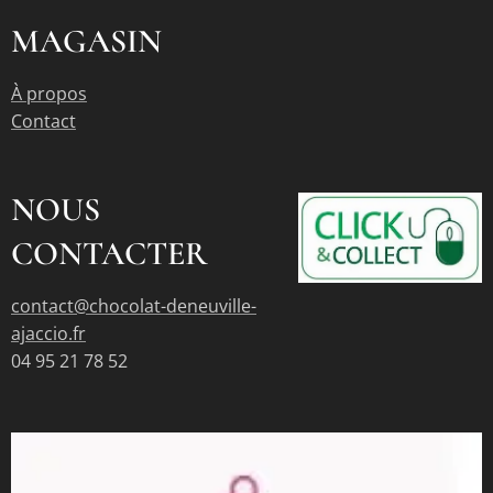
MAGASIN
À propos
Contact
NOUS
CONTACTER
contact@chocolat-deneuville-
ajaccio.fr
04 95 21 78 52