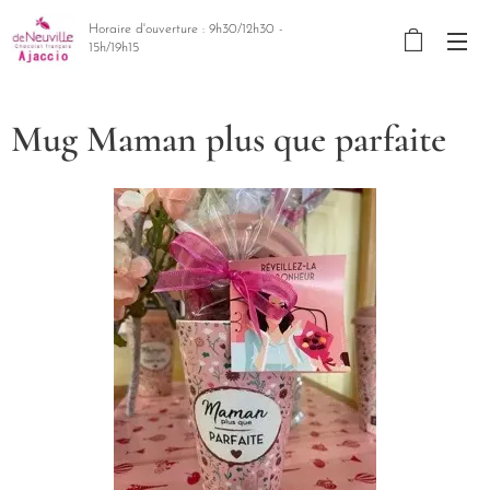
Horaire d'ouverture : 9h30/12h30 -
15h/19h15
Mug Maman plus que parfaite