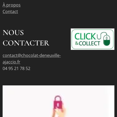
À propos
Contact
NOUS
CONTACTER
contact@chocolat-deneuville-
ajaccio.fr
04 95 21 78 52