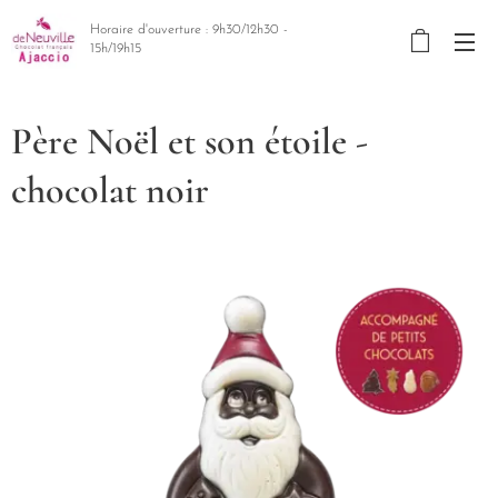
Horaire d'ouverture : 9h30/12h30 -
15h/19h15
Père Noël et son étoile -
chocolat noir