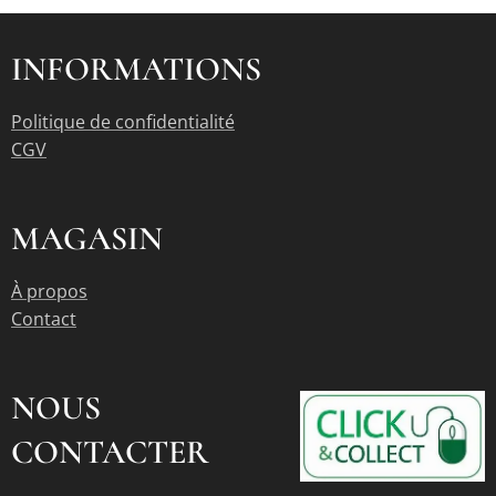
INFORMATIONS
Politique de confidentialité
CGV
MAGASIN
À propos
Contact
NOUS
CONTACTER