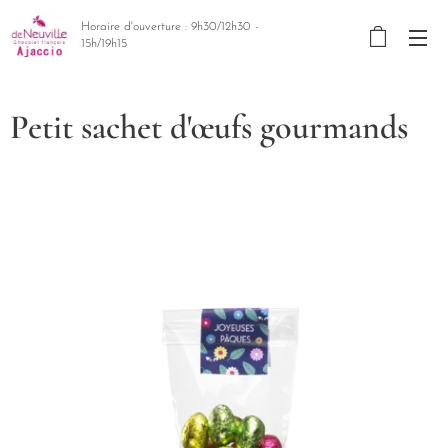
Horaire d'ouverture : 9h30/12h30 -
15h/19h15
Petit sachet d'œufs gourmands