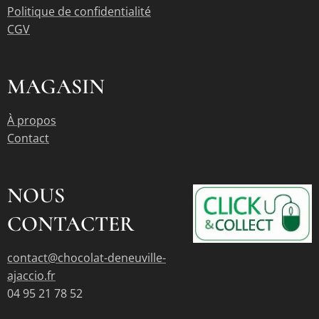
Politique de confidentialité
CGV
MAGASIN
À propos
Contact
NOUS
CONTACTER
contact@chocolat-deneuville-
ajaccio.fr
04 95 21 78 52