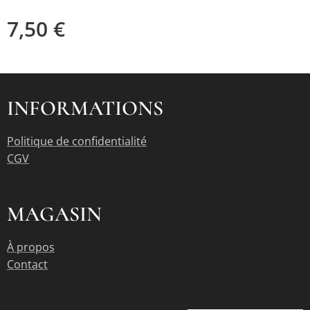
7,50
€
INFORMATIONS
Politique de confidentialité
CGV
MAGASIN
À propos
Contact