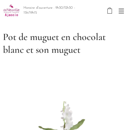
Horaire d'ouverture : 9h30/12h30 -
15h/19h15
Pot de muguet en chocolat
blanc et son muguet