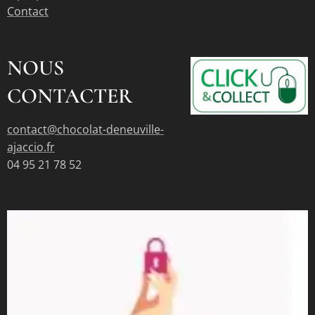
Contact
NOUS
CONTACTER
contact@chocolat-deneuville-
ajaccio.fr
04 95 21 78 52