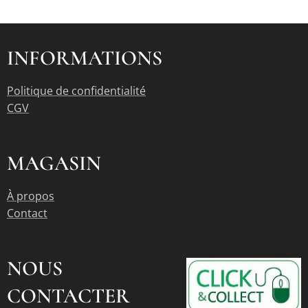
INFORMATIONS
Politique de confidentialité
CGV
MAGASIN
À propos
Contact
NOUS
CONTACTER