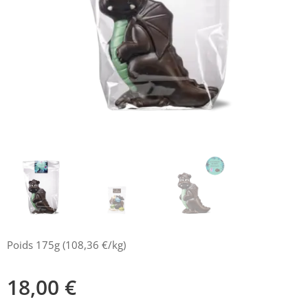
Poids 175g (108,36 €/kg)
18,00
€