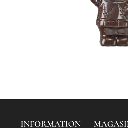
INFORMATION
MAGASI