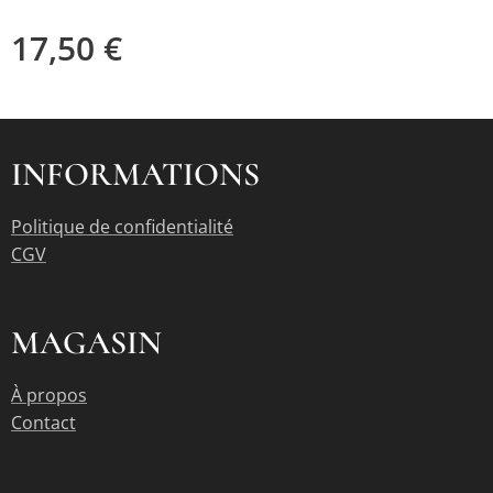
17,50
€
INFORMATIONS
Politique de confidentialité
CGV
MAGASIN
À propos
Contact