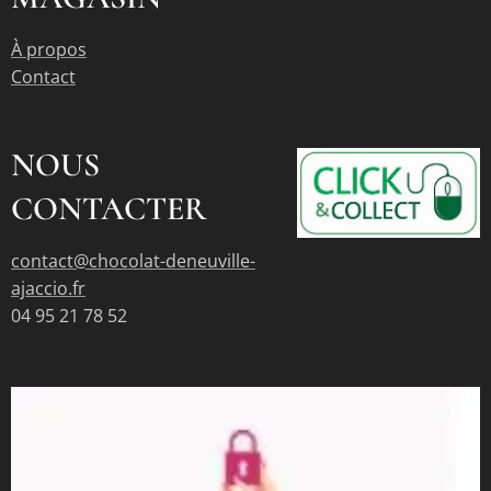
À propos
Contact
NOUS
CONTACTER
contact@chocolat-deneuville-
ajaccio.fr
04 95 21 78 52