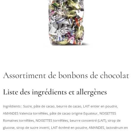
Assortiment de bonbons de chocolat
Liste des ingrédients et allergènes
Ingrédients : Sucre, pâte de cacao, beurre de cacao, LAIT entier en poudre,
AMANDES Valencia torréfiées, pâte de cacao origine Equateur, NOISETTES
Romaines torréfiées, NOISETTES torréfiées, beurre concentré (LAIT), sirop de
glucose, sirop de sucre inverti, LAIT écrémé en poudre, AMANDES, lactosérum en