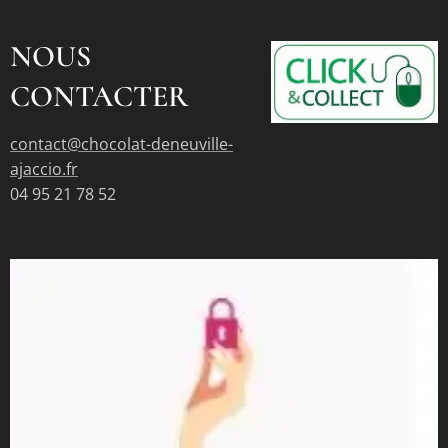
NOUS
CONTACTER
contact@chocolat-deneuville-
ajaccio.fr
04 95 21 78 52